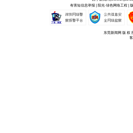
有害短信息举报 | 阳光·绿色网络工程 |
东莞新闻网 版 权 所
客