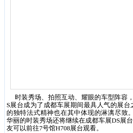
时
装秀
场
、
拍照互动
、
耀眼
的车型阵容
S
展台
成
为了
成都车展
期间
最具人气的展台
的独特法式精神也在其中体现的淋漓尽致
华丽的时装秀场还将继续
在
成都
车展
DS
展
友可以
前往
7
号馆
H708
展台观看
。