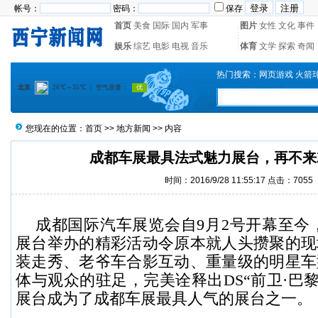
帐号：
密码：
保存
首页
美食
国际
国内
军事
图片
女性
文化
事件
娱乐
综艺
电影
电视
音乐
体育
文学
探索
奇闻
热门搜索：
网页游戏
火箭
您现在的位置：
首页
>>
地方新闻
>> 内容
成都车展最具法式魅力展台，再不来
时间：2016/9/28 11:55:17 点击：7055
成都
国际汽车展览会
自
9
月
2
号
开幕
至今
展台
举办的
精彩
活动
令原
本就人头攒聚的现
装走秀、老
爷车合影互动
、
重量级的
明星车
体与观众的驻足
，完美
诠释出
DS
“
前卫
·
巴
展台
成为了成都车展最具
人
气的展台之一。