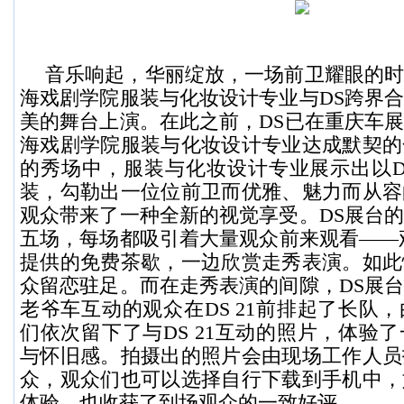
音乐响起，
华丽绽放，
一场前卫耀眼的
海戏剧学院
服装与化妆设计专业
与
DS
跨界
美
的舞台
上演。在
此
之
前
，
DS
已在重庆车
海戏剧学院
服装与化妆设计专业达成
默契的
的
秀场中，
服装与化妆设计专业
展示
出
以
装，
勾勒
出一位位
前
卫而优雅
、
魅力而从
容
观众带来了
一
种全新的
视觉
享受。
DS
展台
五场
，
每
场
都吸引
着大
量观众
前
来观看
——
提供
的免费茶歇，一边欣赏走秀表演
。
如此
众留恋
驻足
。而在走
秀表演的间隙，
DS
展
老爷车互动的观众在
DS
21
前
排起了长队，
们
依次
留下了与
DS
21
互动
的照片，体验
了
与怀旧
感
。
拍摄
出的
照片
会由现场工作人员
众
，
观众
们也可以选择自行下载到手机中，
体验，也收获了到场观众的一致好评。