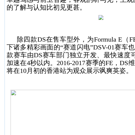
的
了解与认知比初见更甚。
除
四
款
DS
在
售车型外，
为
Formula E
（
F
下诸多
精彩画面的
“赛道
闪电
”
DSV-01
赛车
也
款赛车由
DS
赛车部门独立开发、最快速度
加速在
4
秒以内。
2
016
-
2017
赛季的
FE
，
DS
维
将在
10
月初的香港站
为观众展示
飒爽
英姿
。